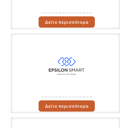
Δείτε περισσότερα
Δείτε περισσότερα