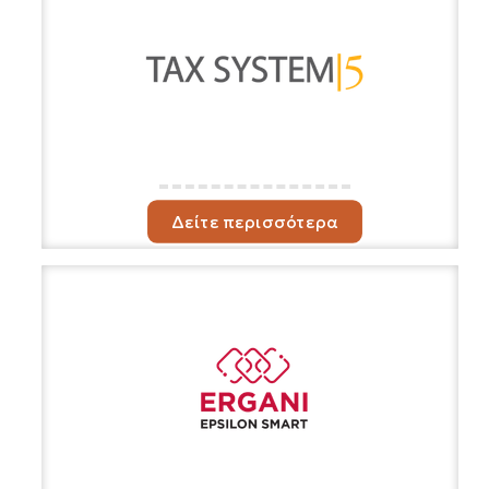
Δείτε περισσότερα