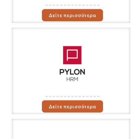
Δείτε περισσότερα
Δείτε περισσότερα