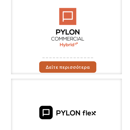
Δείτε περισσότερα