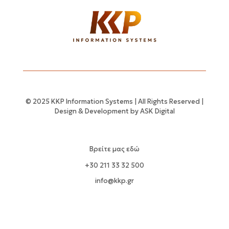
© 2025 KKP Information Systems | All Rights Reserved |
Design & Development by
ASK Digital
Βρείτε μας εδώ
+30 211 33 32 500
info@kkp.gr