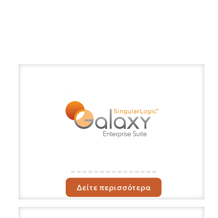
Δείτε περισσότερα