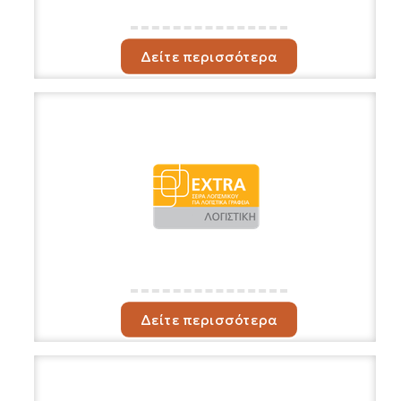
Δείτε περισσότερα
Δείτε περισσότερα