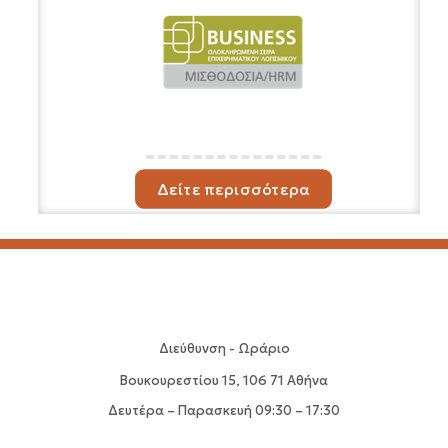
Δείτε περισσότερα
Διεύθυνση - Ωράριο
Βουκουρεστίου 15, 106 71 Αθήνα
Δευτέρα – Παρασκευή 09:30 – 17:30