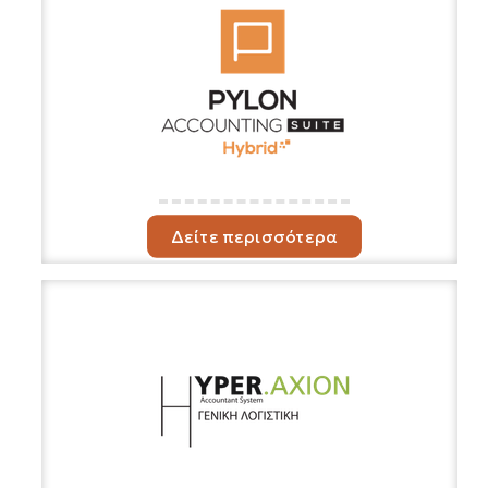
Δείτε περισσότερα