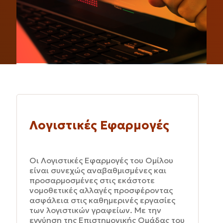
Λογιστικές Εφαρμογές
Οι Λογιστικές Εφαρμογές του Ομίλου
είναι συνεχώς αναβαθμισμένες και
προσαρμοσμένες στις εκάστοτε
νομοθετικές αλλαγές προσφέροντας
ασφάλεια στις καθημερινές εργασίες
των λογιστικών γραφείων. Με την
εγγύηση της Επιστημονικής Ομάδας του