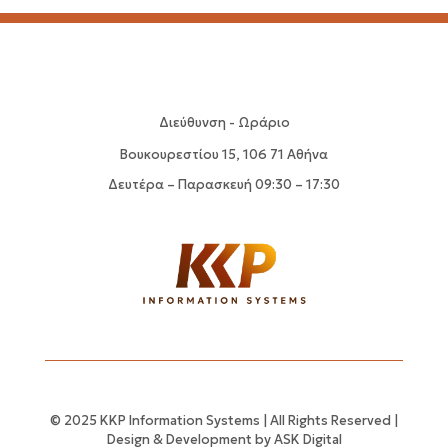
Διεύθυνση - Ωράριο
Βουκουρεστίου 15, 106 71 Αθήνα
Δευτέρα – Παρασκευή 09:30 – 17:30
© 2025 KKP Information Systems | All Rights Reserved |
Design & Development by
ASK Digital