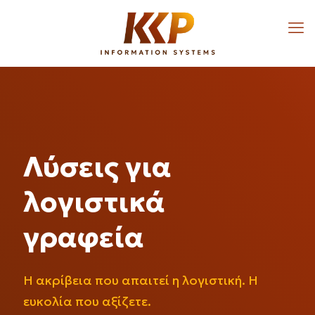
Λύσεις για
λογιστικά
γραφεία
Η ακρίβεια που απαιτεί η λογιστική. Η
ευκολία που αξίζετε.