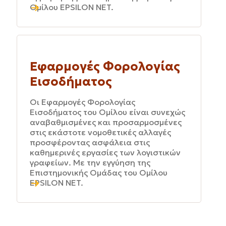
Ομίλου EPSILON NET.
Εφαρμογές Φορολογίας
Εισοδήματος
Οι Εφαρμογές Φορολογίας
Εισοδήματος του Ομίλου είναι συνεχώς
αναβαθμισμένες και προσαρμοσμένες
στις εκάστοτε νομοθετικές αλλαγές
προσφέροντας ασφάλεια στις
καθημερινές εργασίες των λογιστικών
γραφείων. Με την εγγύηση της
Επιστημονικής Ομάδας του Ομίλου
EPSILON NET.