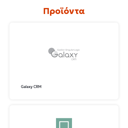
Προϊόντα
Galaxy CRM