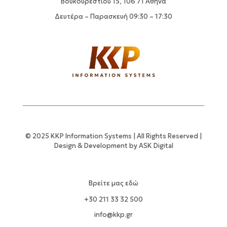
Βουκουρεστίου 15, 106 71 Αθήνα
Δευτέρα – Παρασκευή 09:30 – 17:30
© 2025 KKP Information Systems | All Rights Reserved |
Design & Development by
ASK Digital
Βρείτε μας εδώ
+30 211 33 32 500
info@kkp.gr