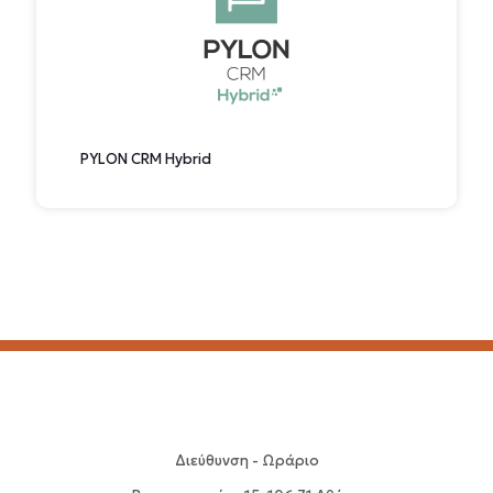
PYLON CRM Hybrid
Διεύθυνση - Ωράριο