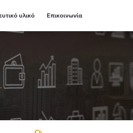
ευτικό υλικό
Επικοινωνία
.