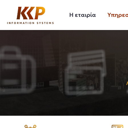
Η εταιρία
Υπηρεσ