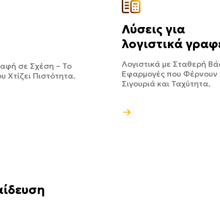
Λύσεις για
λογιστικά γραφ
Λογιστικά με Σταθερή Βά
αφή σε Σχέση – Το
Εφαρμογές που Φέρνουν
υ Χτίζει Πιστότητα.
Σιγουριά και Ταχύτητα.
αίδευση