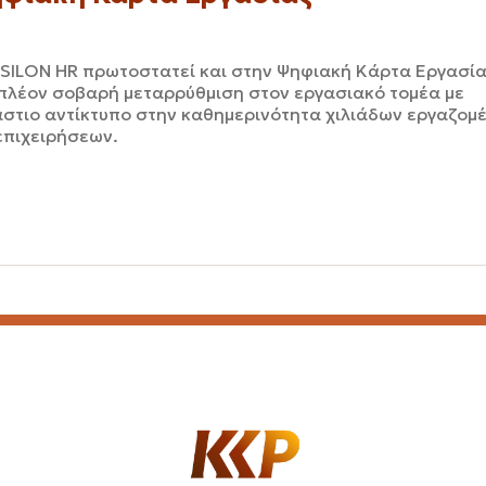
SILON HR πρωτοστατεί και στην Ψηφιακή Κάρτα Εργασία
πλέον σοβαρή μεταρρύθμιση στον εργασιακό τομέα με
στιο αντίκτυπο στην καθημερινότητα χιλιάδων εργαζομ
επιχειρήσεων.