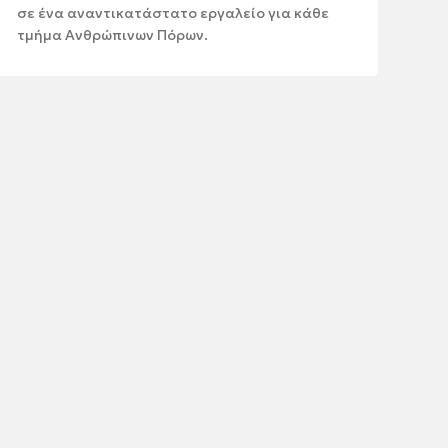
σε ένα αναντικατάστατο εργαλείο για κάθε
τμήμα Ανθρώπινων Πόρων.