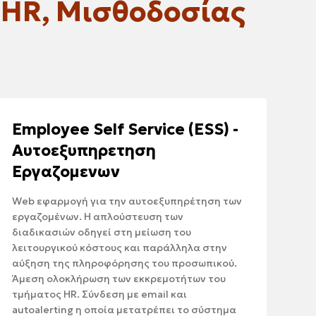
 HR, Μισθοδοσίας
Employee Self Service (ESS) -
Αυτοεξυπηρετηση
Εργαζομενων
Web εφαρμογή για την αυτοεξυπηρέτηση των
εργαζομένων. Η απλούστευση των
διαδικασιών οδηγεί στη μείωση του
λειτουργικού κόστους και παράλληλα στην
αύξηση της πληροφόρησης του προσωπικού.
Άμεση ολοκλήρωση των εκκρεμοτήτων του
τμήματος HR. Σύνδεση με email και
autoalerting η οποία μετατρέπει το σύστημα