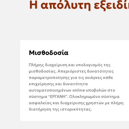
Η απόλυτη εξειδ
Μισθοδοσία
Πλήρης διαχείριση και υπολογισμός της
μισθοδοσίας. Απεριόριστες δυνατότητες
παραμετροποίησης για τις ανάγκες κάθε
επιχείρησης και δυνατότητα
αυτοματοποιημένων online υποβολών στο
σύστημα “ΕΡΓΑΝΗ”. Ολοκληρωμένο σύστημα
ασφαλείας και διαχείρισης χρηστών με πλήρη
διατήρηση της ιστορικότητας.