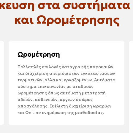
ίκευση στα συστήματα
και Ωρομέτρησης
Ωρομέτρηση
Πολλαπλές επιλογές καταγραφής παρουσιών
και διαχείριση απεριόριστων εγκαταστάσεων
τερματικών, αλλά και εργαζομένων. Αυτόματο
σύστημα επικοινωνίας με σταθμούς
ωρομέτρησης όπως αυτόματη μετατροπή
αδειών, ασθενειών, αργιών σε ώρες
απασχόλησης. Ευέλικτη διαχείριση ωραρίων
και On Line ενημέρωση της μισθοδοσίας.