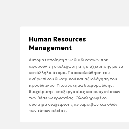
Human Resources
Management
Αυτοματοποίηση των διαδικασιών που
αφορούν τη στελέχωση της επιχείρησης με τα
κατάλληλα άτομα. Παρακολούθηση του
ανθρωπίνου δυναμικού και αξιολόγηση του
προσωπικού. Υποσύστημα διαμόρφωσης,
διαχείρισης, επεξεργασίας και συσχετίσεων
των θέσεων εργασίας. Ολοκληρωμένο
σύστημα διαχείρισης ανταμοιβών και όλων
των τύπων αδείας.