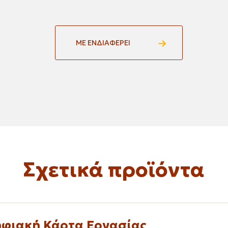
ΜΕ ΕΝΔΙΑΦΕΡΕΙ
Σχετικά προϊόντα
φιακή Κάρτα Εργασίας