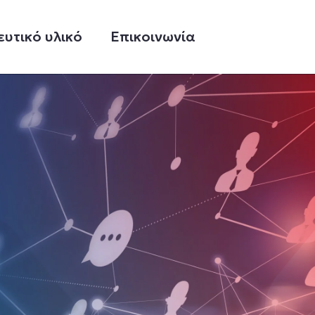
ευτικό υλικό
Επικοινωνία