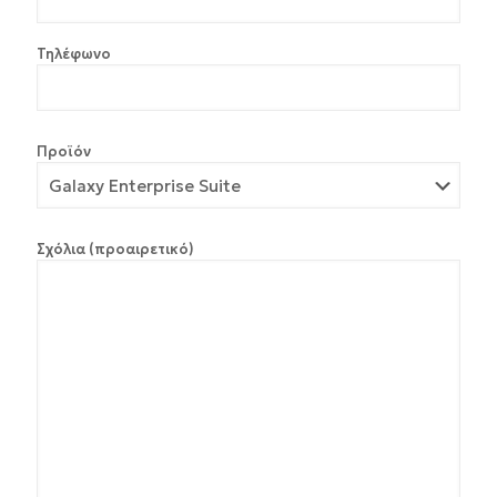
Τηλέφωνο
Προϊόν
Σχόλια (προαιρετικό)