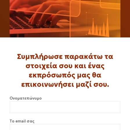
Συμπλήρωσε παρακάτω τα
στοιχεία σου και ένας
εκπρόσωπός μας θα
επικοινωνήσει μαζί σου.
Ονοματεπώνυμο
Το email σας