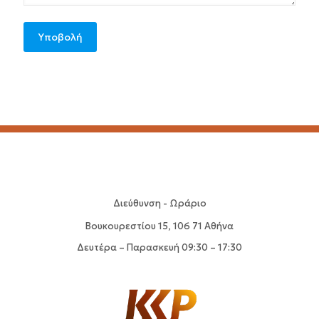
Διεύθυνση - Ωράριο
Βουκουρεστίου 15, 106 71 Αθήνα
Δευτέρα – Παρασκευή 09:30 – 17:30