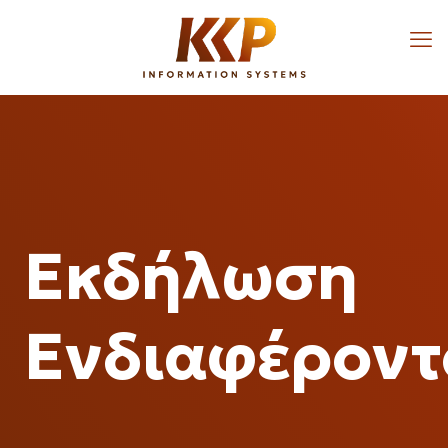
Εκδήλωση
Ενδιαφέροντ