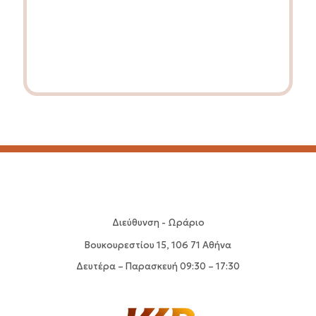
Διεύθυνση - Ωράριο
Βουκουρεστίου 15, 106 71 Αθήνα
Δευτέρα – Παρασκευή 09:30 – 17:30