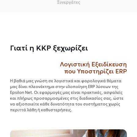
Συνεργάτες
Γιατί η KKP ξεχωρίζει
Λογιστική Εξειδίκευση
που Υποστηρίζει ERP
Η βαθιά μας γνώση σε λογιστικά και φορολογικά θέματα
μας δίνει πλεονέκτημα στην υλοποίηση ERP λύσεων της
Epsilon Net. Οι εφαρμογές μας είναι πρακτικές, ασφαλείς
και πλήρως προσαρμοσμένες στις διαδικασίες σας, ώστε
να αξιοποιείτε κάθε δυνατότητα του συστήματος χωρίς
περιττά λάθη ή καθυστερήσεις.