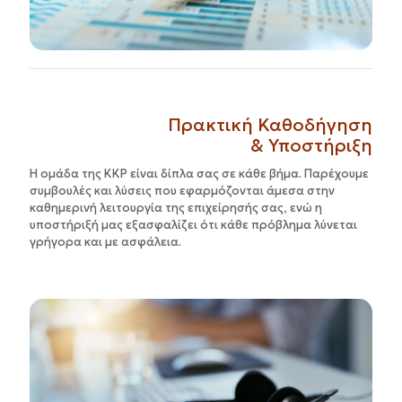
Πρακτική Καθοδήγηση
& Υποστήριξη
Η ομάδα της KKP είναι δίπλα σας σε κάθε βήμα. Παρέχουμε
συμβουλές και λύσεις που εφαρμόζονται άμεσα στην
καθημερινή λειτουργία της επιχείρησής σας, ενώ η
υποστήριξή μας εξασφαλίζει ότι κάθε πρόβλημα λύνεται
γρήγορα και με ασφάλεια.