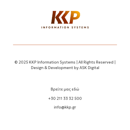
© 2025 KKP Information Systems | All Rights Reserved |
Design & Development by
ASK Digital
Βρείτε μας εδώ
+30 211 33 32 500
info@kkp.gr