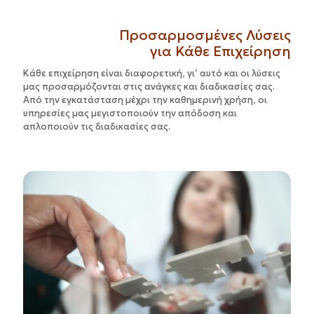
Προσαρμοσμένες Λύσεις
για Κάθε Επιχείρηση
Κάθε επιχείρηση είναι διαφορετική, γι’ αυτό και οι λύσεις
μας προσαρμόζονται στις ανάγκες και διαδικασίες σας.
Από την εγκατάσταση μέχρι την καθημερινή χρήση, οι
υπηρεσίες μας μεγιστοποιούν την απόδοση και
απλοποιούν τις διαδικασίες σας.