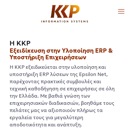
Η KKP
Εξειδίκευση στην Υλοποίηση ERP &
Υποστήριξη Επιχειρήσεων
Η KKP εξειδικεύεται στην υλοποίηση και
υποστήριξη ERP λύσεων της Epsilon Net,
παρέχοντας πρακτικές συμβουλές και
τεχνική καθοδήγηση σε επιχειρήσεις σε όλη
την Ελλάδα. Με βαθιά γνώση των
επιχειρησιακών διαδικασιών, βοηθάμε τους
πελάτες μας να αξιοποιούν πλήρως τα
εργαλεία τους για μεγαλύτερη
αποδοτικότητα και ανάπτυξη.