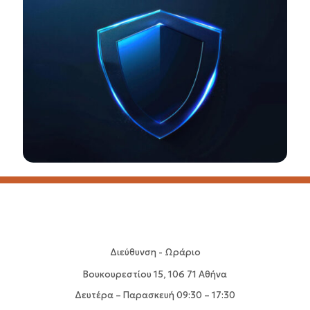
Διεύθυνση - Ωράριο
Βουκουρεστίου 15, 106 71 Αθήνα
Δευτέρα – Παρασκευή 09:30 – 17:30