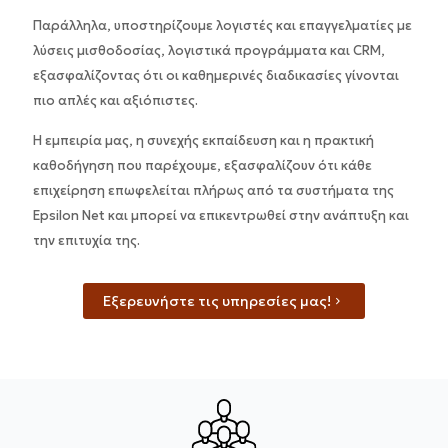
Παράλληλα, υποστηρίζουμε λογιστές και επαγγελματίες με
λύσεις μισθοδοσίας, λογιστικά προγράμματα και CRM,
εξασφαλίζοντας ότι οι καθημερινές διαδικασίες γίνονται
πιο απλές και αξιόπιστες.
Η εμπειρία μας, η συνεχής εκπαίδευση και η πρακτική
καθοδήγηση που παρέχουμε, εξασφαλίζουν ότι κάθε
επιχείρηση επωφελείται πλήρως από τα συστήματα της
Epsilon Net και μπορεί να επικεντρωθεί στην ανάπτυξη και
την επιτυχία της.
Εξερευνήστε τις υπηρεσίες μας!