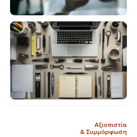
Αξιοπιστία
& Συμμόρφωση