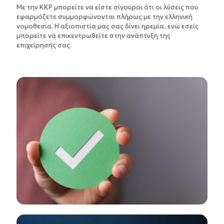
Με την KKP μπορείτε να είστε σίγουροι ότι οι λύσεις που
εφαρμόζετε συμμορφώνονται πλήρως με την ελληνική
νομοθεσία. Η αξιοπιστία μας σας δίνει ηρεμία, ενώ εσείς
μπορείτε να επικεντρωθείτε στην ανάπτυξη της
επιχείρησής σας.