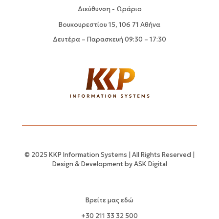
Διεύθυνση - Ωράριο
Βουκουρεστίου 15, 106 71 Αθήνα
Δευτέρα – Παρασκευή 09:30 – 17:30
© 2025 KKP Information Systems | All Rights Reserved |
Design & Development by
ASK Digital
Βρείτε μας εδώ
+30 211 33 32 500