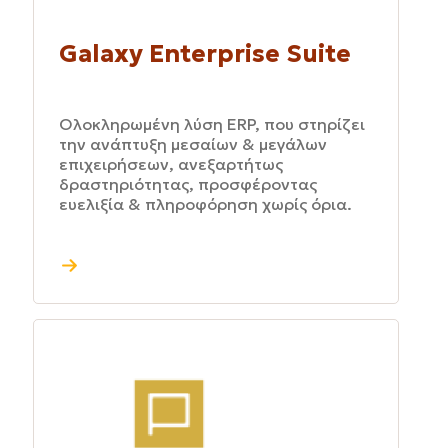
Galaxy Enterprise Suite
Ολοκληρωμένη λύση ERP, που στηρίζει
την ανάπτυξη μεσαίων & μεγάλων
επιχειρήσεων, ανεξαρτήτως
δραστηριότητας, προσφέροντας
ευελιξία & πληροφόρηση χωρίς όρια.