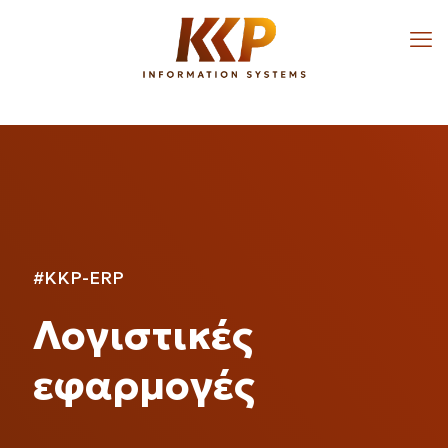
#KKP-ERP
Λογιστικές
εφαρμογές