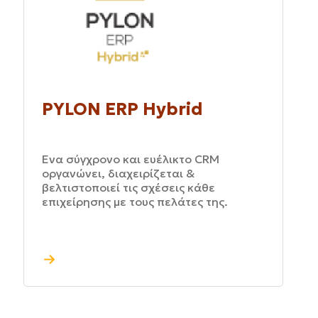
PYLON ERP Hybrid
Ένα σύγχρονο και ευέλικτο CRM
οργανώνει, διαχειρίζεται &
βελτιστοποιεί τις σχέσεις κάθε
επιχείρησης με τους πελάτες της.