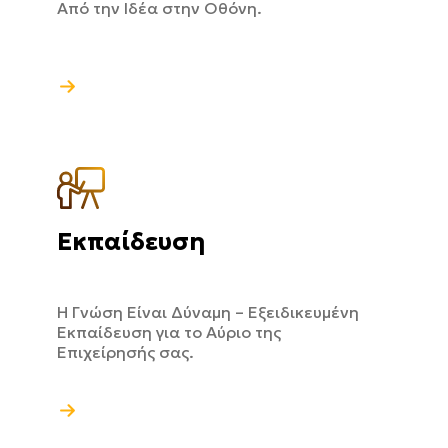
Από την Ιδέα στην Οθόνη.
Εκπαίδευση
Η Γνώση Είναι Δύναμη – Εξειδικευμένη
Εκπαίδευση για το Αύριο της
Επιχείρησής σας.