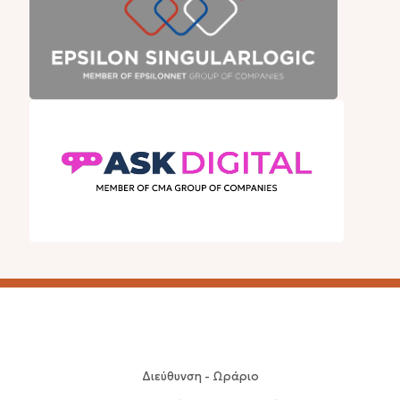
Διεύθυνση - Ωράριο