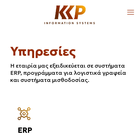
Υπηρεσίες
Η εταιρία μας εξειδικεύεται σε συστήματα
ERP, προγράμματα για λογιστικά γραφεία
και συστήματα μισθοδοσίας.
ERP