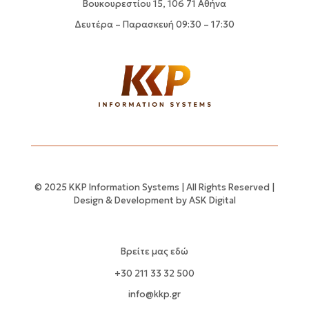
Βουκουρεστίου 15, 106 71 Αθήνα
Δευτέρα – Παρασκευή 09:30 – 17:30
© 2025 KKP Information Systems | All Rights Reserved |
Design & Development by
ASK Digital
Βρείτε μας εδώ
+30 211 33 32 500
info@kkp.gr