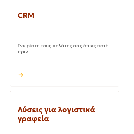
CRM
Γνωρίστε τους πελάτες σας όπως ποτέ
πριν.
Λύσεις για λογιστικά
γραφεία