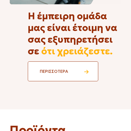
Η έμπειρη ομάδα
μας είναι έτοιμη να
σας εξυπηρετήσει
σε
ότι χρειάζεστε.
ΠΕΡΙΣΣΟΤΕΡΑ
Προϊόντα