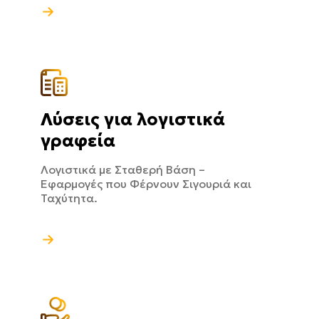
Λύσεις για λογιστικά
γραφεία
Λογιστικά με Σταθερή Βάση –
Εφαρμογές που Φέρνουν Σιγουριά και
Ταχύτητα.