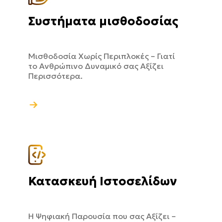
Συστήματα μισθοδοσίας
Μισθοδοσία Χωρίς Περιπλοκές – Γιατί
το Ανθρώπινο Δυναμικό σας Αξίζει
Περισσότερα.
Κατασκευή Ιστοσελίδων
Η Ψηφιακή Παρουσία που σας Αξίζει –