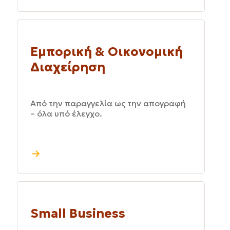
Εμπορική & Οικονομική
Διαχείρηση
Από την παραγγελία ως την απογραφή
– όλα υπό έλεγχο.
Small Business