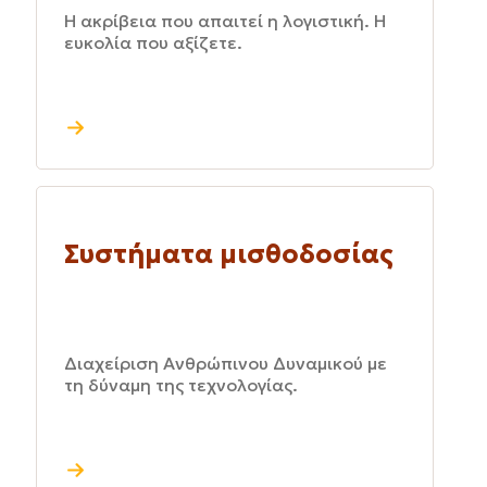
Η ακρίβεια που απαιτεί η λογιστική. Η
ευκολία που αξίζετε.
Συστήματα μισθοδοσίας
Διαχείριση Ανθρώπινου Δυναμικού με
τη δύναμη της τεχνολογίας.