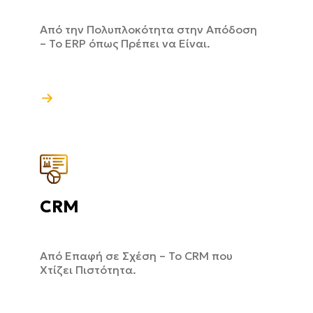
Από την Πολυπλοκότητα στην Απόδοση
– Το ERP όπως Πρέπει να Είναι.
CRM
Από Επαφή σε Σχέση – Το CRM που
Χτίζει Πιστότητα.