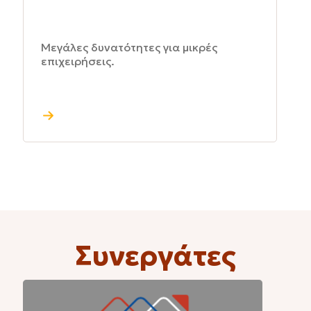
Μεγάλες δυνατότητες για μικρές
επιχειρήσεις.
Συνεργάτες