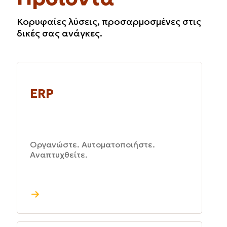
Κορυφαίες λύσεις, προσαρμοσμένες στις
δικές σας ανάγκες.
ERP
Οργανώστε. Αυτοματοποιήστε.
Αναπτυχθείτε.