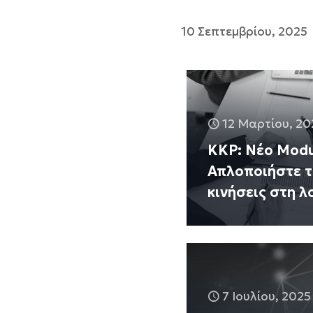
10 Σεπτεμβρίου, 2025
12 Μαρτίου, 20
KKP: Νέο Modul
Απλοποιήστε τ
κινήσεις στη λ
7 Ιουλίου, 2025