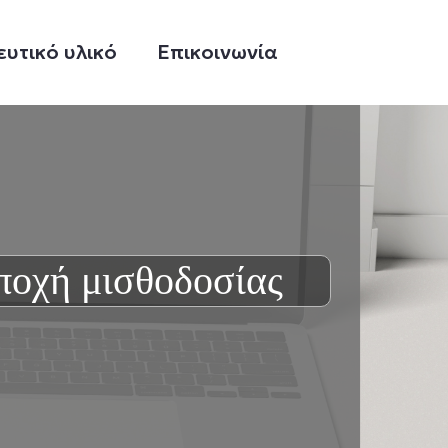
ευτικό υλικό
Επικοινωνία
οχή μισθοδοσίας