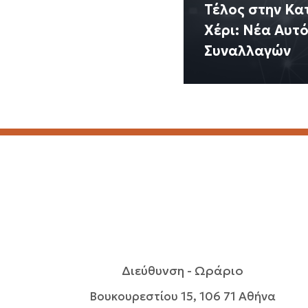
Τέλος στην Κα
Χέρι: Νέα Αυτ
Συναλλαγών
Διεύθυνση - Ωράριο
Βουκουρεστίου 15, 106 71 Αθήνα